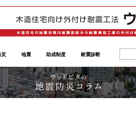
防災
地震
助成制度
耐震診断