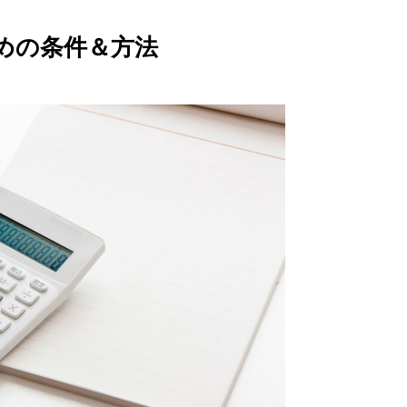
めの条件＆方法