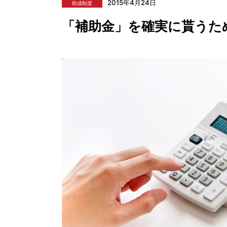
2015年4月24日
助成制度
「補助金」を確実に貰うた