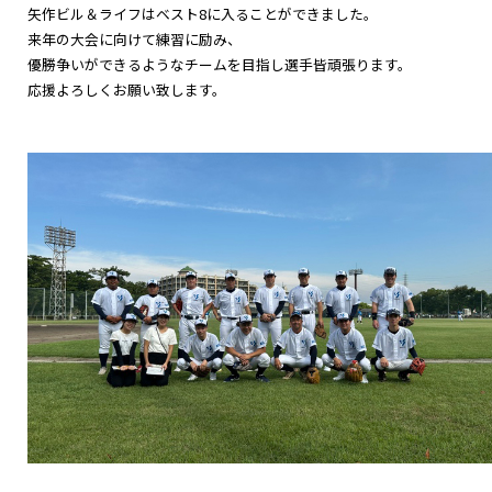
矢作ビル＆ライフはベスト8に入ることができました。
来年の大会に向けて練習に励み、
優勝争いができるようなチームを目指し選手皆頑張ります。
応援よろしくお願い致します。