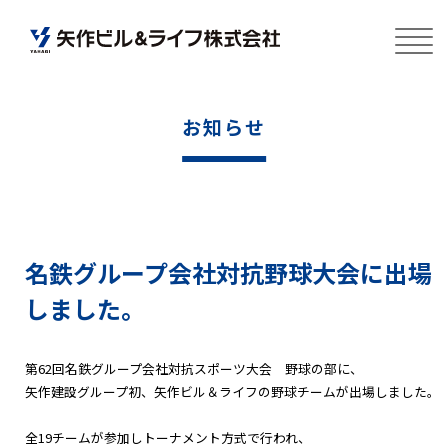
お知らせ
名鉄グループ会社対抗野球大会に出場
しました。
第62回名鉄グループ会社対抗スポーツ大会 野球の部に、
矢作建設グループ初、矢作ビル＆ライフの野球チームが出場しました。
全19チームが参加しトーナメント方式で行われ、