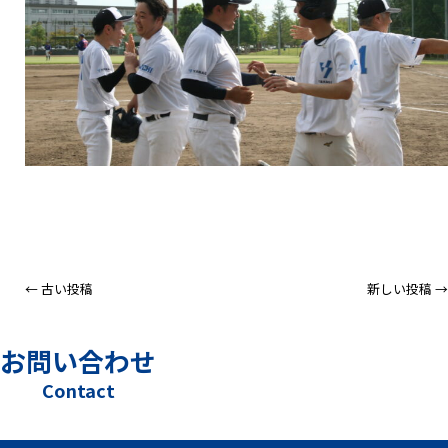
← 古い投稿
新しい投稿 →
お問い合わせ
Contact