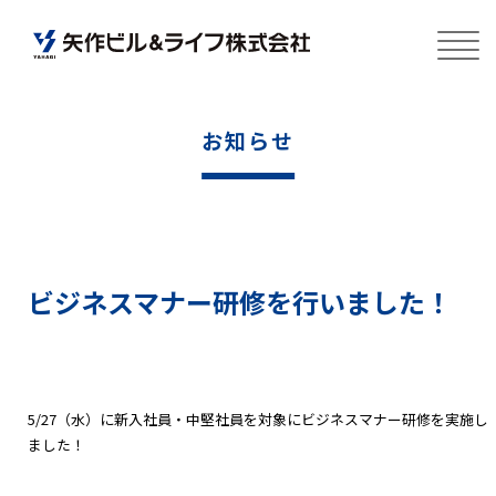
お知らせ
ビジネスマナー研修を行いました！
5/27（水）に新入社員・中堅社員を対象にビジネスマナー研修を実施し
ました！