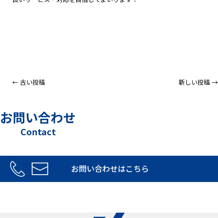
← 古い投稿
新しい投稿 →
お問い合わせ
Contact
お問い合わせはこちら