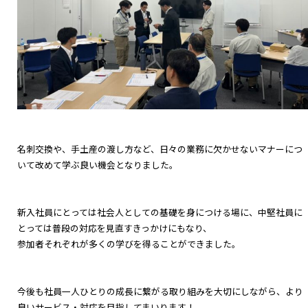
名刺交換や、手土産の渡し方など、日々の業務に欠かせないマナーにつ
いて改めて学ぶ良い機会となりました。
新入社員にとっては社会人としての基礎を身につける場に、中堅社員に
とっては普段の対応を見直すきっかけにもなり、
参加者それぞれが多くの学びを得ることができました。
今後も社員一人ひとりの成長に繋がる取り組みを大切にしながら、より
良いサービス・対応を目指してまいります！