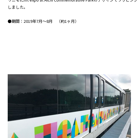
しました。
●期間：2019年7月～8月 （約1ヶ月）