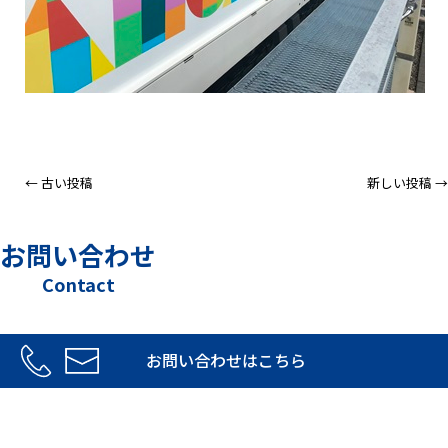
← 古い投稿
新しい投稿 →
お問い合わせ
Contact
お問い合わせはこちら